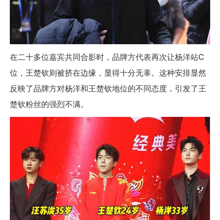
在二十多位嘉宾共同合影时，品牌方代表再次让杨洋站C
位，王楚钦则被挤在边缘，显得十分无辜。这种安排显然
反映了品牌方对杨洋和王楚钦地位的不同态度，引发了王
楚钦粉丝的强烈不满。