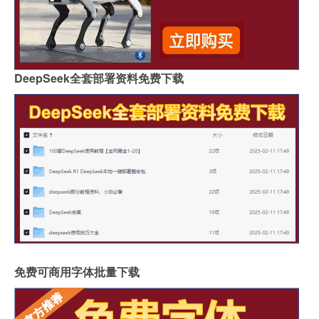
DeepSeek全套部署资料免费下载
免费可商用字体批量下载