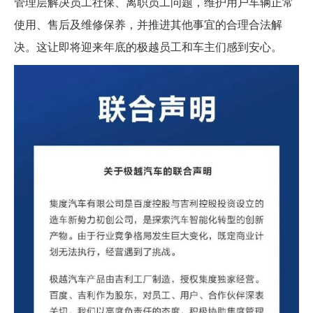
管理层解决员工社保、离职员工问题，维护用户车辆正常
使用、售后及维修保养，并推进其他事宜的合理合法解
决。这让即将迎来年底的极越员工和车主们感到安心。