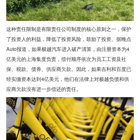
这种责任限制是有限责任公司制度的核心原则之一，保护
了投资人的利益，降低了投资风险，鼓励了投资。据晚点
Auto报道，如果极越汽车进入破产清算，由注册资本为4
亿美元的上海集度负责，偿付顺序依次为员工工资及社
保、税款、债券、供应商欠款。因此，如果吉利和百度已
经实缴资本达到4亿美元，他们在法律上对极越负债和供
应商欠款没有进一步偿还的责任。