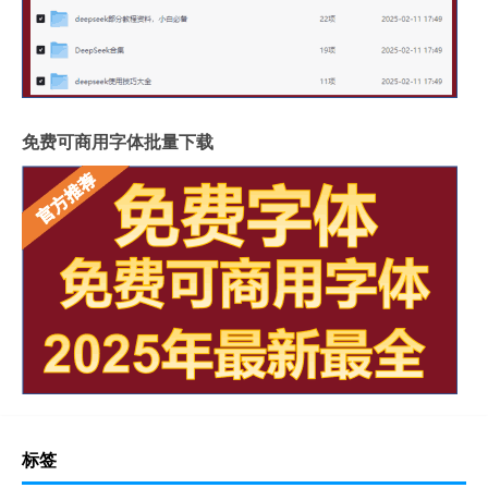
免费可商用字体批量下载
标签