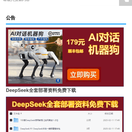
公告
DeepSeek全套部署资料免费下载