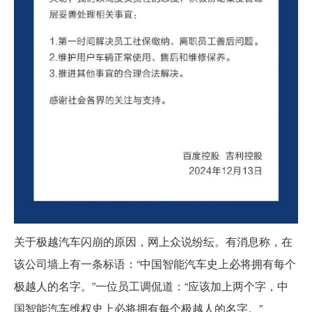
关于极越汽车闪崩的原因，网上众说纷纭。有消息称，在
该公司墙上有一条标语：“中国智能汽车史上必将拥有每个
极越人的名字。”一位员工调侃道：“应该加上两个字，中
国智能汽车维权史上必将拥有每个极越人的名字。”