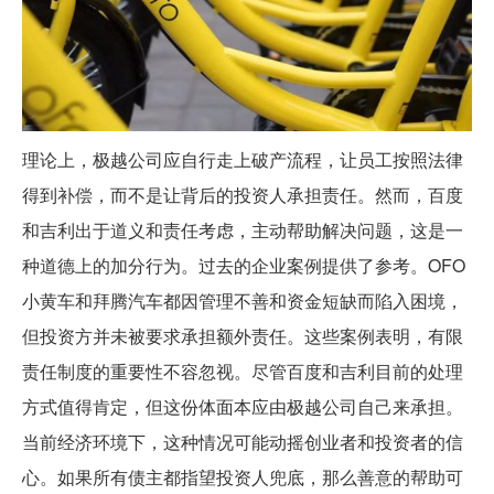
理论上，极越公司应自行走上破产流程，让员工按照法律
得到补偿，而不是让背后的投资人承担责任。然而，百度
和吉利出于道义和责任考虑，主动帮助解决问题，这是一
种道德上的加分行为。过去的企业案例提供了参考。OFO
小黄车和拜腾汽车都因管理不善和资金短缺而陷入困境，
但投资方并未被要求承担额外责任。这些案例表明，有限
责任制度的重要性不容忽视。尽管百度和吉利目前的处理
方式值得肯定，但这份体面本应由极越公司自己来承担。
当前经济环境下，这种情况可能动摇创业者和投资者的信
心。如果所有债主都指望投资人兜底，那么善意的帮助可