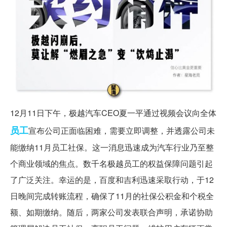
12月11日下午，极越汽车CEO夏一平通过视频会议向全体
员工
宣布公司正面临困难，需要立即调整，并透露公司未
能缴纳11月员工社保。这一消息迅速成为汽车行业乃至整
个商业领域的焦点。数千名极越员工的权益保障问题引起
了广泛关注。幸运的是，百度和吉利迅速采取行动，于12
日晚间完成转账流程，确保了11月的社保公积金和个税全
额、如期缴纳。随后，两家公司发表联合声明，承诺协助