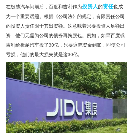
投资人
责任
在极越汽车闪崩后，百度和吉利作为
的
也成
为一个重要话题。根据《公司法》的规定，有限责任公司
的投资人责任限于其出资额。这意味着只要投资人足额出
资，他们无需为公司的债务再掏腰包。例如，如果百度或
吉利给极越汽车投了30亿，只要这笔资金到账，即使公司
亏损，他们的最大损失就是这30亿。