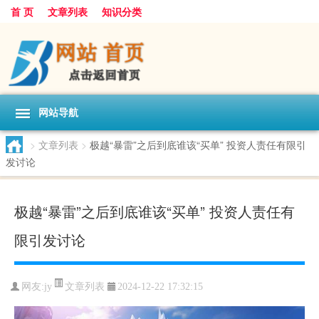
首 页
文章列表
知识分类
网站导航
>
文章列表
>
极越“暴雷”之后到底谁该“买单” 投资人责任有限引
发讨论
极越“暴雷”之后到底谁该“买单” 投资人责任有
限引发讨论
文章列表
网友:
jy
2024-12-22 17:32:15