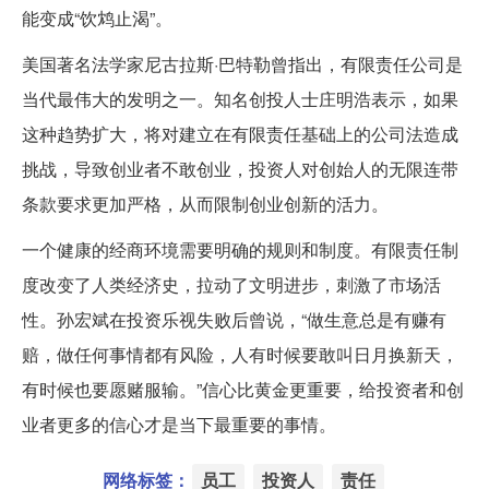
能变成“饮鸩止渴”。
美国著名法学家尼古拉斯·巴特勒曾指出，有限责任公司是
当代最伟大的发明之一。知名创投人士庄明浩表示，如果
这种趋势扩大，将对建立在有限责任基础上的公司法造成
挑战，导致创业者不敢创业，投资人对创始人的无限连带
条款要求更加严格，从而限制创业创新的活力。
一个健康的经商环境需要明确的规则和制度。有限责任制
度改变了人类经济史，拉动了文明进步，刺激了市场活
性。孙宏斌在投资乐视失败后曾说，“做生意总是有赚有
赔，做任何事情都有风险，人有时候要敢叫日月换新天，
有时候也要愿赌服输。”信心比黄金更重要，给投资者和创
业者更多的信心才是当下最重要的事情。
网络标签：
员工
投资人
责任