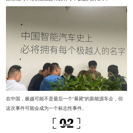
在中国，极越可能不是最后一个“暴毙”的新能源车企，但
这次事件可能会成为一个标志性事件。