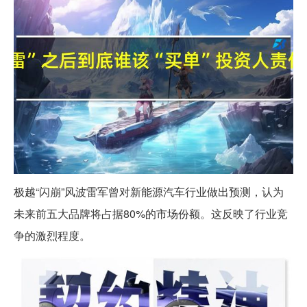
极越“闪崩”风波雷军曾对新能源汽车行业做出预测，认为
未来前五大品牌将占据80%的市场份额。这反映了行业竞
争的激烈程度。