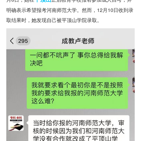
明确表示希望报考河南师范大学。然而，12月10日收到录
取结果时，她发现自己被平顶山学院录取。