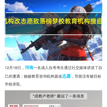
河南
12月18日，
一名成人自考考生通过社交媒体讲述了自
志愿
己的遭遇：她被教育咨询机构篡改
，导致没有被目标
学校录取。