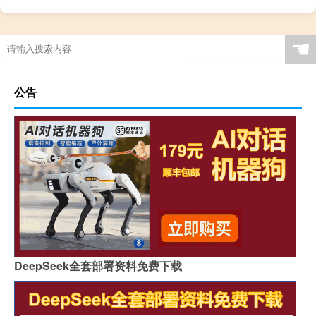
☚
公告
DeepSeek全套部署资料免费下载