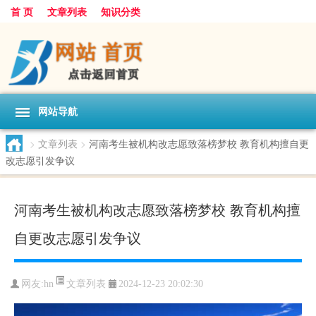
首 页
文章列表
知识分类
网站导航
>
文章列表
>
河南考生被机构改志愿致落榜梦校 教育机构擅自更
改志愿引发争议
河南考生被机构改志愿致落榜梦校 教育机构擅
自更改志愿引发争议
文章列表
网友:
hn
2024-12-23 20:02:30