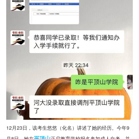
12月23日，该考生悠悠（化名）讲述了她的经历。今年9
平顶山
月8日，她在
正启教育学校报名参加成人自考，并