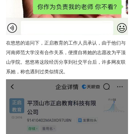
在悠悠的追问下，正启教育的工作人员承认，由于他们与
河南师范大学没有合作关系，便擅自将她的志愿改为平顶
山学院。悠悠将这段经历分享到社交平台后，许多网友联
系她，称也遇到过类似情况。