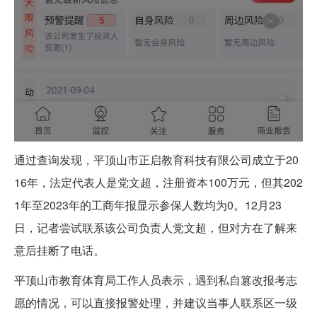
通过查询发现，平顶山市正启教育科技有限公司成立于20
16年，法定代表人是党文超，注册资本100万元，但其202
1年至2023年的工商年报显示参保人数均为0。12月23
日，记者尝试联系该公司负责人党文超，但对方在了解来
意后挂断了电话。
平顶山市教育体育局工作人员表示，遇到私自篡改报考志
愿的情况，可以直接报警处理，并建议当事人联系区一级