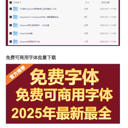
免费可商用字体批量下载