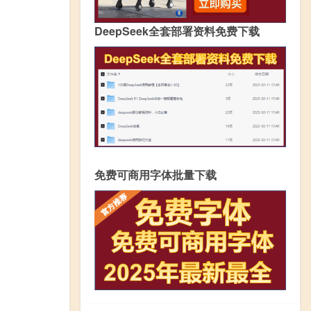
DeepSeek全套部署资料免费下载
免费可商用字体批量下载