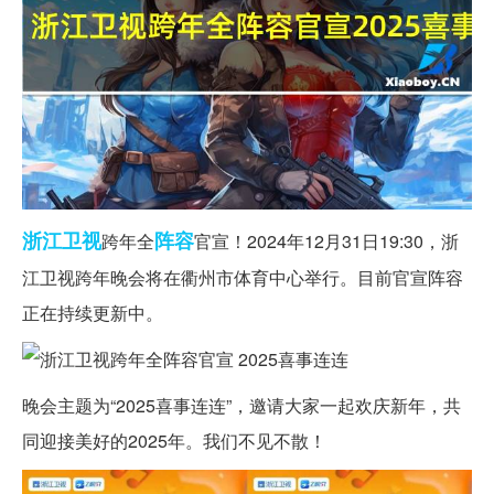
浙江
卫视
阵容
跨年全
官宣！2024年12月31日19:30，浙
江卫视跨年晚会将在衢州市体育中心举行。目前官宣阵容
正在持续更新中。
晚会主题为“2025喜事连连”，邀请大家一起欢庆新年，共
同迎接美好的2025年。我们不见不散！