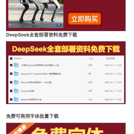
DeepSeek全套部署资料免费下载
免费可商用字体批量下载