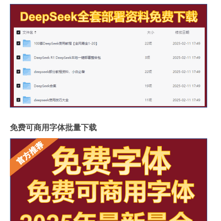
免费可商用字体批量下载