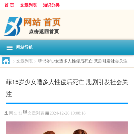
首 页
文章列表
知识分类
网站导航
>
文章列表
>
菲15岁少女遭多人性侵后死亡 悲剧引发社会关注
菲15岁少女遭多人性侵后死亡 悲剧引发社会关
注
文章列表
网友:
f1
2024-12-26 19:08:18