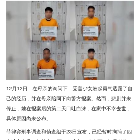
12月12日，在母亲的询问下，受害少女鼓起勇气透露了自
己的经历，并在母亲陪同下向警方报案。然而，悲剧并未
停止，她在报案后的第二天口吐白沫，在家中不幸去世，
具体原因尚未公布。
菲律宾刑事调查和侦查组于23日宣布，已经暂时拘捕了四