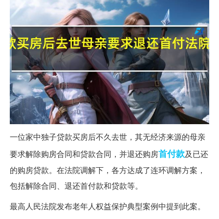
一位家中独子贷款买房后不久去世，其无经济来源的母亲
首付款
要求解除购房合同和贷款合同，并退还购房
及已还
的购房贷款。在法院调解下，各方达成了连环调解方案，
包括解除合同、退还首付款和贷款等。
最高人民法院发布老年人权益保护典型案例中提到此案。