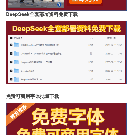
DeepSeek全套部署资料免费下载
免费可商用字体批量下载