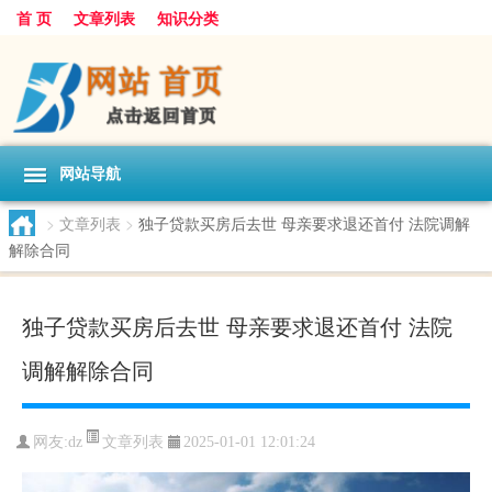
首 页
文章列表
知识分类
网站导航
>
文章列表
>
独子贷款买房后去世 母亲要求退还首付 法院调解
解除合同
独子贷款买房后去世 母亲要求退还首付 法院
调解解除合同
文章列表
网友:
dz
2025-01-01 12:01:24