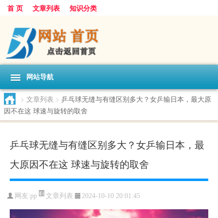
首 页
文章列表
知识分类
网站导航
>
文章列表
>
乒乓球无缝与有缝区别多大？女乒输日本，最大原
因不在这 球速与旋转的取舍
乒乓球无缝与有缝区别多大？女乒输日本，最
大原因不在这 球速与旋转的取舍
文章列表
网友:
pp
2024-10-10 20:01:45