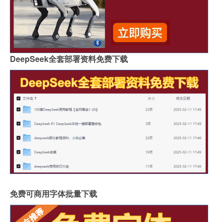
DeepSeek全套部署资料免费下载
免费可商用字体批量下载