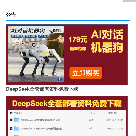
公告
DeepSeek全套部署资料免费下载