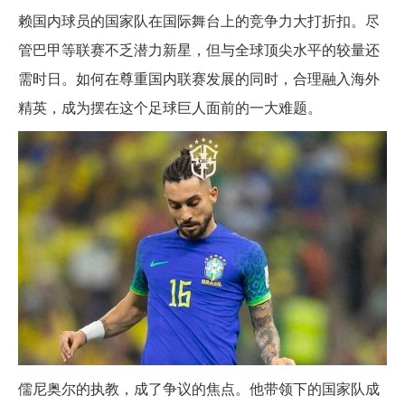
赖国内球员的国家队在国际舞台上的竞争力大打折扣。尽
管巴甲等联赛不乏潜力新星，但与全球顶尖水平的较量还
需时日。如何在尊重国内联赛发展的同时，合理融入海外
精英，成为摆在这个足球巨人面前的一大难题。
儒尼奥尔的执教，成了争议的焦点。他带领下的国家队成