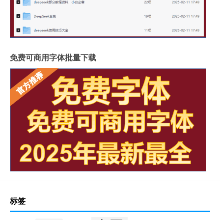
免费可商用字体批量下载
标签