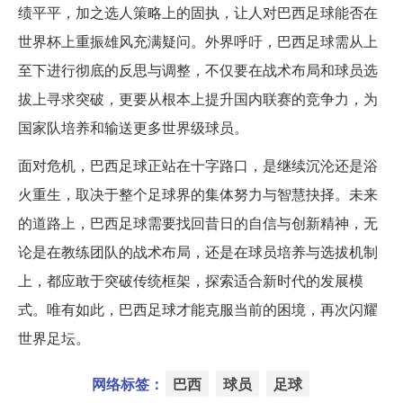
绩平平，加之选人策略上的固执，让人对巴西足球能否在
世界杯上重振雄风充满疑问。外界呼吁，巴西足球需从上
至下进行彻底的反思与调整，不仅要在战术布局和球员选
拔上寻求突破，更要从根本上提升国内联赛的竞争力，为
国家队培养和输送更多世界级球员。
面对危机，巴西足球正站在十字路口，是继续沉沦还是浴
火重生，取决于整个足球界的集体努力与智慧抉择。未来
的道路上，巴西足球需要找回昔日的自信与创新精神，无
论是在教练团队的战术布局，还是在球员培养与选拔机制
上，都应敢于突破传统框架，探索适合新时代的发展模
式。唯有如此，巴西足球才能克服当前的困境，再次闪耀
世界足坛。
网络标签：
巴西
球员
足球