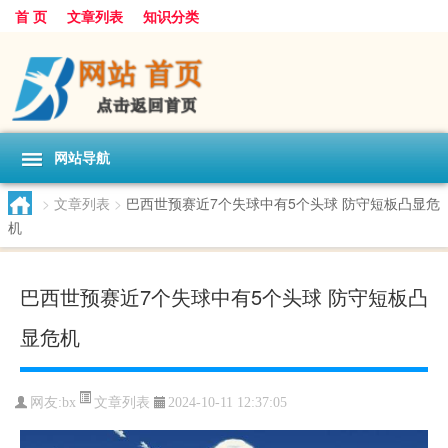
首 页
文章列表
知识分类
网站导航
>
文章列表
>
巴西世预赛近7个失球中有5个头球 防守短板凸显危
机
巴西世预赛近7个失球中有5个头球 防守短板凸
显危机
文章列表
网友:
bx
2024-10-11 12:37:05