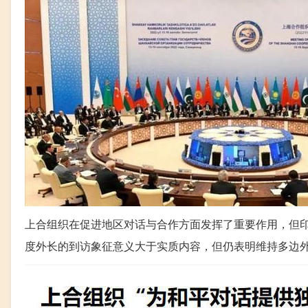
上合组织在促进地区对话与合作方面发挥了重要作用，但
度外长的到访象征意义大于实质内容，但仍表明维持多边