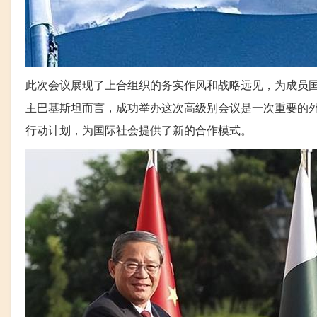
此次会议展现了上合组织的务实作风和战略远见，为成员
主巴基斯坦而言，成功举办这次高级别会议是一次重要的
行动计划，为国际社会提供了新的合作模式。