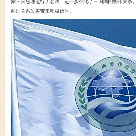
蒙三国总理进行了会晤，进一步强化了三国间的协作关系
两国关系改善带来积极信号。