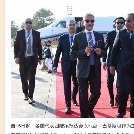
自15日起，各国代表团陆续抵达会议地点。巴基斯坦作为