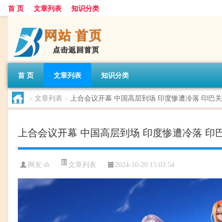
首 页
文章列表
知识分类
首 页
文章列表
知识分类
>
文章列表
>
上合会议开幕 中国高层到场 印度惨遭冷落 印巴
上合会议开幕 中国高层到场 印度惨遭冷落 印
文章列表
网友:
sh
2024-10-20 15:03:54