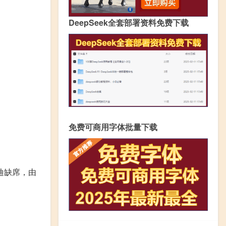
DeepSeek全套部署资料免费下载
免费可商用字体批量下载
迪缺席，由