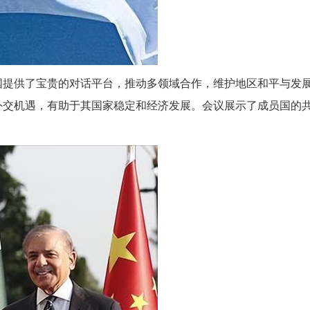
国提供了宝贵的对话平台，推动多领域合作，维护地区和平与发
外交机遇，有助于其国家稳定和经济发展。会议展示了成员国的