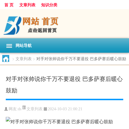
首 页
文章列表
知识分类
网站导航
>
文章列表
>
对手对张帅说你千万不要退役 巴多萨赛后暖心鼓励
对手对张帅说你千万不要退役 巴多萨赛后暖心
鼓励
文章列表
网友:
ds
2024-10-03 21:00:21