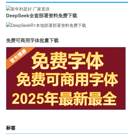
DeepSeek全套部署资料免费下载
免费可商用字体批量下载
标签