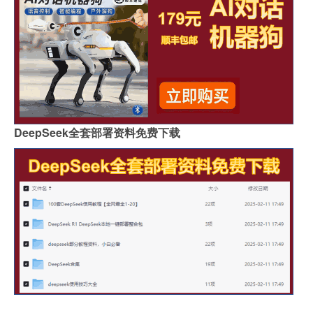
DeepSeek全套部署资料免费下载