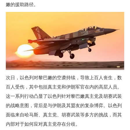
嫩的援助路径。
次日，以色列对黎巴嫩的空袭持续，导致上百人丧生，数
百人受伤，其中包括真主党和伊朗军官在内的高层人员。
这一系列行动凸显了以色列针对黎巴嫩真主党及胡赛武装
的战略意图，背后是与伊朗及其盟友的复杂博弈。以色列
面临来自哈马斯、真主党、胡赛武装等多方的挑战，而其
内部对于如何应对真主党存在分歧。