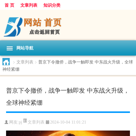
首 页
文章列表
知识分类
网站导航
>
文章列表
>
普京下令撤侨，战争一触即发 中东战火升级，全球
神经紧绷
普京下令撤侨，战争一触即发 中东战火升级，
全球神经紧绷
文章列表
网友:
pj
2024-10-04 11:01:21