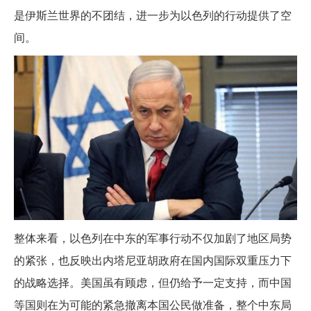
是伊斯兰世界的不团结，进一步为以色列的行动提供了空
间。
整体来看，以色列在中东的军事行动不仅加剧了地区局势
的紧张，也反映出内塔尼亚胡政府在国内国际双重压力下
的战略选择。美国虽有顾虑，但仍给予一定支持，而中国
等国则在为可能的紧急撤离本国公民做准备，整个中东局