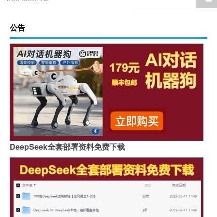
公告
DeepSeek全套部署资料免费下载