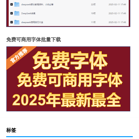
免费可商用字体批量下载
标签