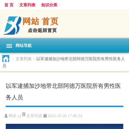
首 页
文章列表
知识分类
网站导航
>
文章列表
>
以军逮捕加沙地带北部阿德万医院所有男性医务人
员
以军逮捕加沙地带北部阿德万医院所有男性医
务人员
文章列表
网友:
yj
2024-10-26 17:00:24