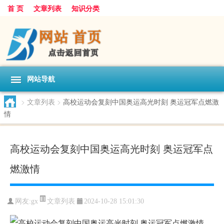
首 页
文章列表
知识分类
网站导航
>
文章列表
>
高校运动会复刻中国奥运高光时刻 奥运冠军点燃激
情
高校运动会复刻中国奥运高光时刻 奥运冠军点
燃激情
文章列表
网友:
gx
2024-10-28 15:01:30