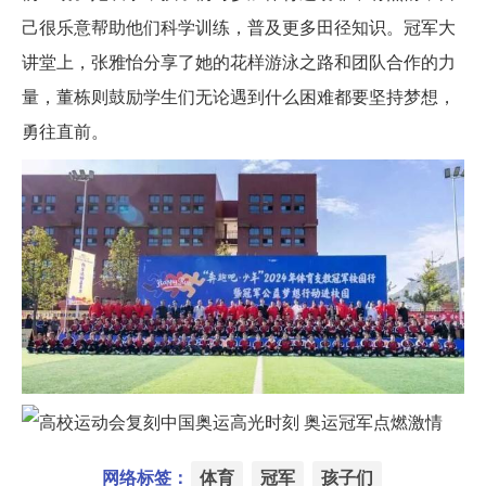
己很乐意帮助他们科学训练，普及更多田径知识。冠军大
讲堂上，张雅怡分享了她的花样游泳之路和团队合作的力
量，董栋则鼓励学生们无论遇到什么困难都要坚持梦想，
勇往直前。
网络标签：
体育
冠军
孩子们