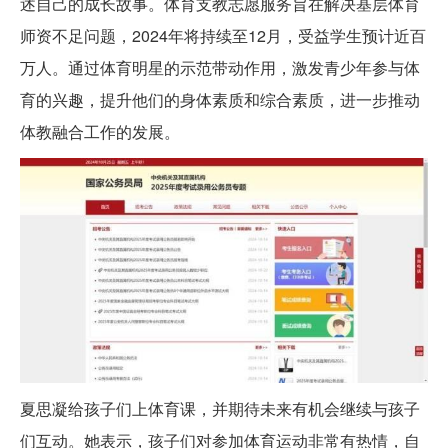
述自己的成长故事。体育支教志愿服务旨在解决基层体育
师资不足问题，2024年将持续至12月，受益学生预计近百
万人。通过体育明星的示范带动作用，激发青少年参与体
育的兴趣，提升他们的身体素质和综合素质，进一步推动
体教融合工作的发展。
夏思凝给孩子们上体育课，并期待未来有机会继续与孩子
们互动。她表示，孩子们对参加体育运动非常有热情，自