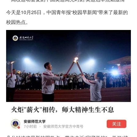
今天是10月25日，中国青年报“校园早新闻”带来了最新的
校园热点。