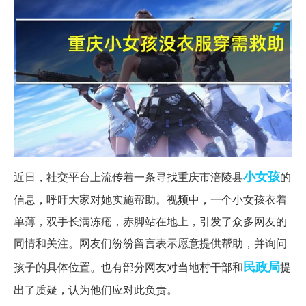
小女孩
近日，社交平台上流传着一条寻找重庆市涪陵县
的
信息，呼吁大家对她实施帮助。视频中，一个小女孩衣着
单薄，双手长满冻疮，赤脚站在地上，引发了众多网友的
同情和关注。网友们纷纷留言表示愿意提供帮助，并询问
民政局
孩子的具体位置。也有部分网友对当地村干部和
提
出了质疑，认为他们应对此负责。