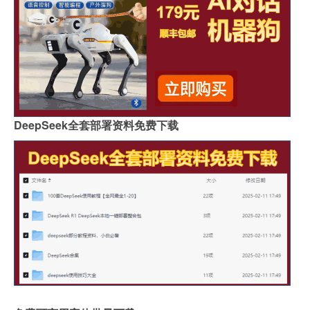
DeepSeek全套部署资料免费下载