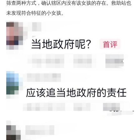
筛查两种方式，确认辖区内没有该女孩的存在。救助站也
未发现符合特征的小女孩。