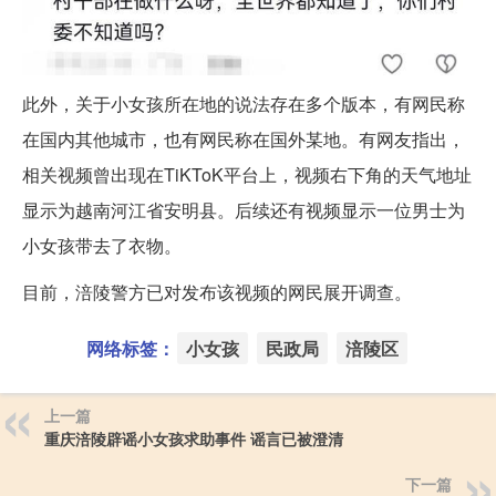
此外，关于小女孩所在地的说法存在多个版本，有网民称
在国内其他城市，也有网民称在国外某地。有网友指出，
相关视频曾出现在TiKToK平台上，视频右下角的天气地址
显示为越南河江省安明县。后续还有视频显示一位男士为
小女孩带去了衣物。
目前，涪陵警方已对发布该视频的网民展开调查。
网络标签：
小女孩
民政局
涪陵区
上一篇
重庆涪陵辟谣小女孩求助事件 谣言已被澄清
下一篇