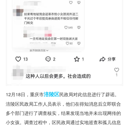
涪陵区
12月18日，重庆市
民政局对此信息进行了辟谣。
涪陵区民政局工作人员表示，他们在得知消息后立即联合
多个部门进行了调查核实，结果发现当地并未出现网传的
小女孩。调查过程中，区民政局通过实地巡查和孤儿信息