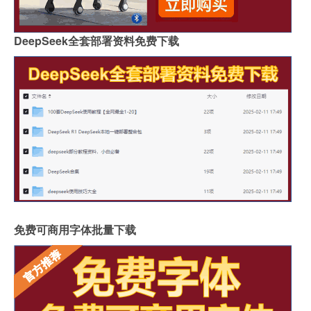
DeepSeek全套部署资料免费下载
免费可商用字体批量下载