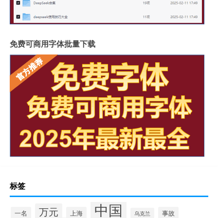
免费可商用字体批量下载
标签
中国
万元
一名
上海
事故
乌克兰