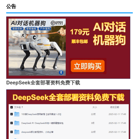
公告
DeepSeek全套部署资料免费下载