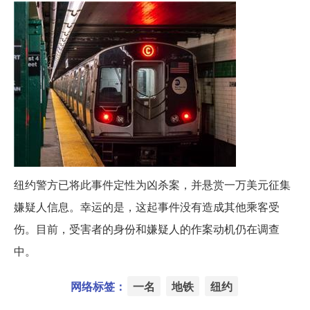
纽约警方已将此事件定性为凶杀案，并悬赏一万美元征集
嫌疑人信息。幸运的是，这起事件没有造成其他乘客受
伤。目前，受害者的身份和嫌疑人的作案动机仍在调查
中。
网络标签：
一名
地铁
纽约