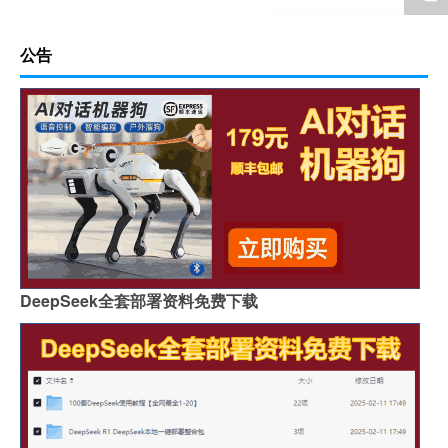
公告
DeepSeek全套部署资料免费下载