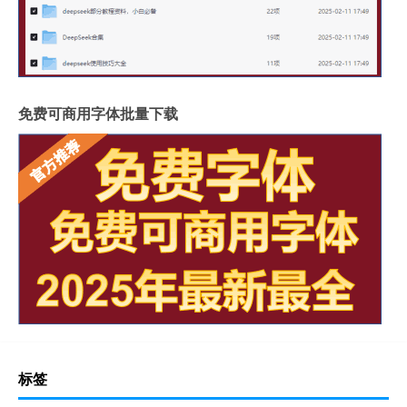
免费可商用字体批量下载
标签