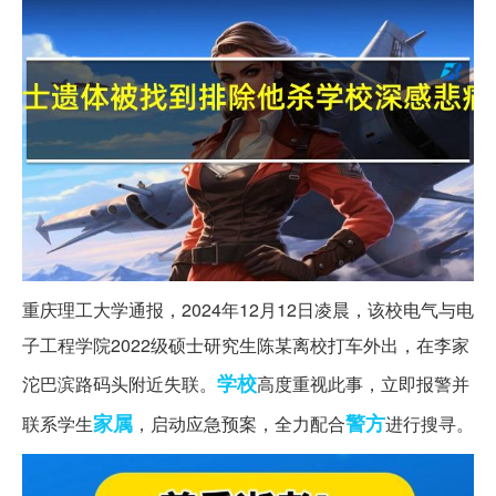
重庆理工大学通报，2024年12月12日凌晨，该校电气与电
子工程学院2022级硕士研究生陈某离校打车外出，在李家
学校
沱巴滨路码头附近失联。
高度重视此事，立即报警并
家属
警方
联系学生
，启动应急预案，全力配合
进行搜寻。