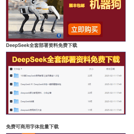
DeepSeek全套部署资料免费下载
免费可商用字体批量下载