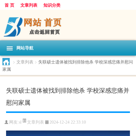
首 页
文章列表
知识分类
网站导航
>
文章列表
>
失联硕士遗体被找到排除他杀 学校深感悲痛并慰问
家属
失联硕士遗体被找到排除他杀 学校深感悲痛并
慰问家属
文章列表
网友:
sl
2024-12-24 22:33:10