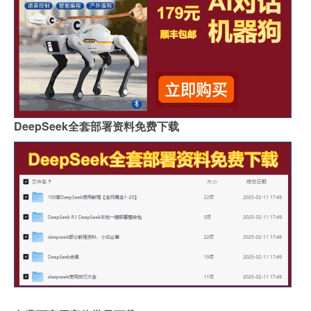
DeepSeek全套部署资料免费下载