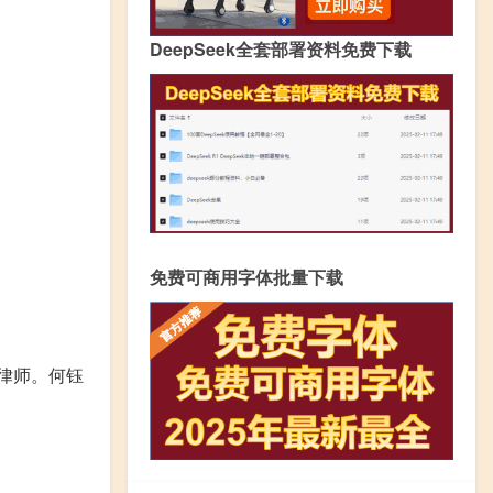
DeepSeek全套部署资料免费下载
免费可商用字体批量下载
律师。何钰