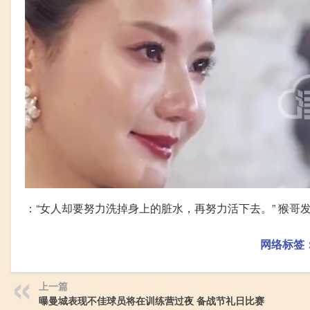
：“女人却要努力洗掉身上的脏水，再努力活下去。” 猴哥
网络标签
上一篇
曝曼城表现不佳球员将在训练营过夜 备战节礼日比赛