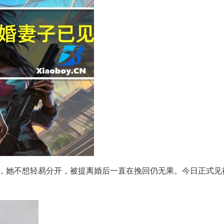
，她不想轻易分开，被提离婚后一直在挽回仍无果。今日正式见