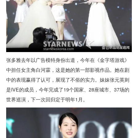
张多雅去年以广告模特身份出道，今年在《金字塔游戏》
中担任女主角白河霖，这是她的第一部影视作品。她在剧
中的表现赢得了认可，展现了不俗的实力。妹妹张元英则
是IVE的成员，今年完成了19个国家、28座城市、37场的
世界巡演，下一次回归定于明年1月。