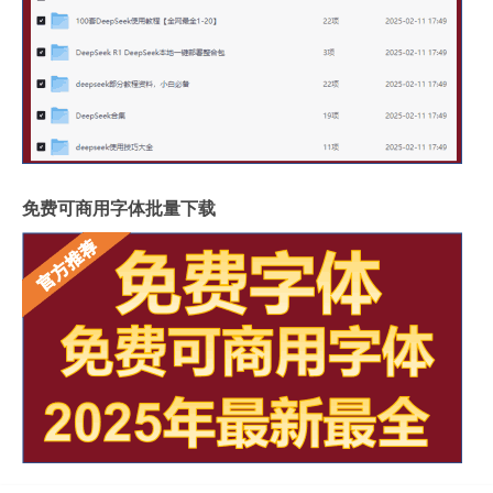
免费可商用字体批量下载