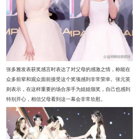
张多雅发表获奖感言时表达了对父母的感激之情，称能在
众多前辈和观众面前接受这个奖项感到非常荣幸。张元英
则表示，在这样重要的场合亲手为姐姐颁奖，自己也感到
特别开心，相信父母看到这一幕会非常欣慰。