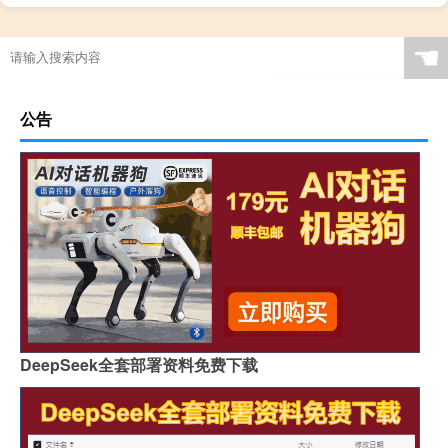
☚
公告
DeepSeek全套部署资料免费下载