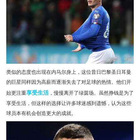
类似的态度也出现在内马尔身上，这位昔日巴黎圣日耳曼
的巨星同样因为高薪而逐渐失去了对足球的热情。他们开
享受生活
始更注重
，慢慢离开了绿茵场。虽然挣钱是为了
享受生活，但这样的选择让许多球迷感到遗憾，认为这些
球员本有机会创造更大的成就。