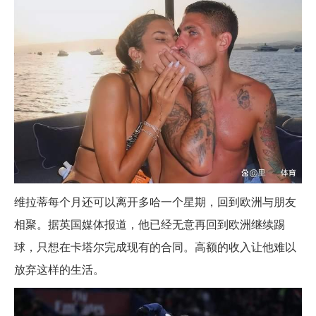
维拉蒂每个月还可以离开多哈一个星期，回到欧洲与朋友
相聚。据英国媒体报道，他已经无意再回到欧洲继续踢
球，只想在卡塔尔完成现有的合同。高额的收入让他难以
放弃这样的生活。