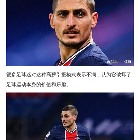
很多足球迷对这种高薪引援模式表示不满，认为它破坏了
足球运动本身的价值和乐趣。