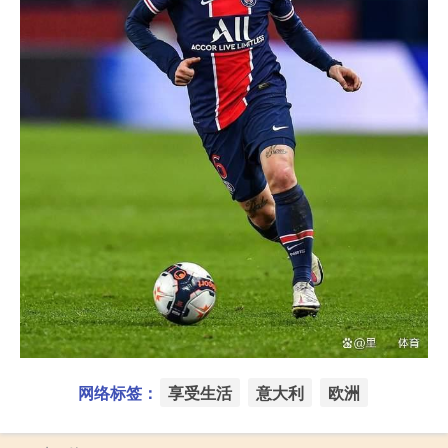
网络标签：
享受生活
意大利
欧洲