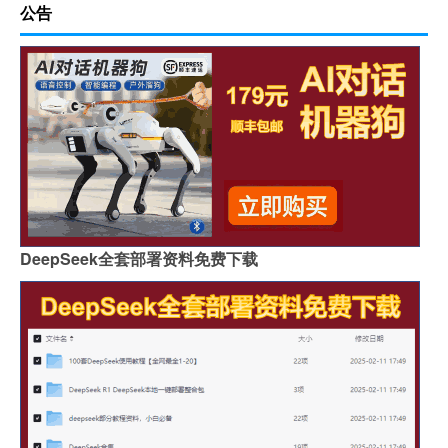
公告
DeepSeek全套部署资料免费下载