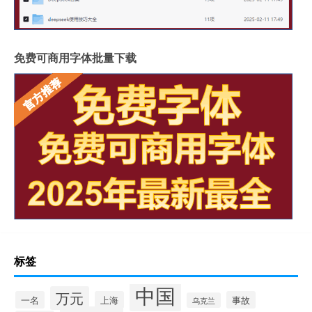
免费可商用字体批量下载
标签
中国
万元
一名
上海
事故
乌克兰