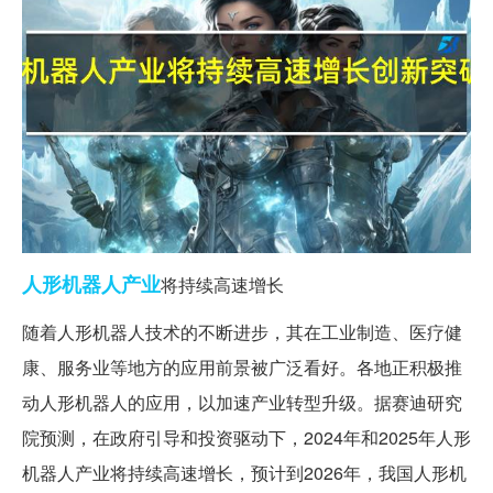
人形
机器人
产业
将持续高速增长
随着人形机器人技术的不断进步，其在工业制造、医疗健
康、服务业等地方的应用前景被广泛看好。各地正积极推
动人形机器人的应用，以加速产业转型升级。据赛迪研究
院预测，在政府引导和投资驱动下，2024年和2025年人形
机器人产业将持续高速增长，预计到2026年，我国人形机