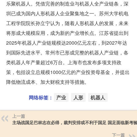
乐聚机器人。凭借完善的制造业与机器人全产业链条，深
圳已成为国内人形机器人企业聚集地之一。苏州大学机电
工程学院院长孙立宁认为，随着人形机器人的发展，未来
将形成大规模应用，成为新的产业增长点。江苏省提出到
2025年机器人产业链规模达2000亿元左右，到2027年达
到国际先进水平。常州市已形成完整的机器人产业链，各
类机器人年产量超过6万台。上海市也发布多项支持政
策，包括设立总规模1000亿元的产业投资母基金，并提出
降低物流成本、加大财税支持等措施。
网络标签：
产业
人形
机器人
上一篇
主场战国足巴林志在必得，裁判安排或不利于国足 国足面临新考
下一篇