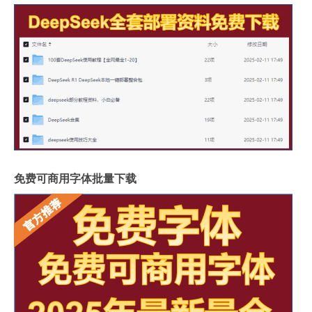
免费可商用字体批量下载