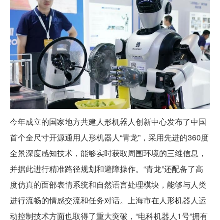
今年成立的国家地方共建人形机器人创新中心发布了中国
首个全尺寸开源通用人形机器人“青龙”，采用先进的360度
全景深度感知技术，能够实时获取周围环境的三维信息，
并据此进行精准路径规划和避障操作。“青龙”还配备了高
度仿真的面部表情系统和自然语言处理模块，能够与人类
进行流畅的情感交流和任务对话。上海市在人形机器人运
动控制技术方面也取得了重大突破，“电科机器人1号”拥有