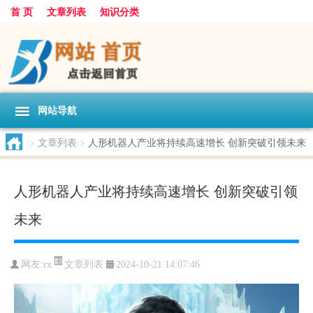
首 页
文章列表
知识分类
网站导航
>
文章列表
>
人形机器人产业将持续高速增长 创新突破引领未来
人形机器人产业将持续高速增长 创新突破引领
未来
文章列表
网友:
rx
2024-10-21 14:07:46