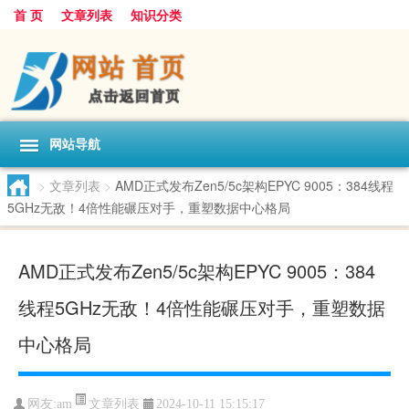
首 页
文章列表
知识分类
网站导航
>
文章列表
>
AMD正式发布Zen5/5c架构EPYC 9005：384线程
5GHz无敌！4倍性能碾压对手，重塑数据中心格局
AMD正式发布Zen5/5c架构EPYC 9005：384
线程5GHz无敌！4倍性能碾压对手，重塑数据
中心格局
文章列表
网友:
am
2024-10-11 15:15:17