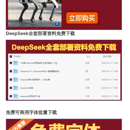
DeepSeek全套部署资料免费下载
免费可商用字体批量下载