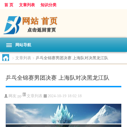
首 页
文章列表
知识分类
网站导航
>
文章列表
>
乒乓全锦赛男团决赛 上海队对决黑龙江队
乒乓全锦赛男团决赛 上海队对决黑龙江队
文章列表
网友:
pp
2024-10-19 18:02:18