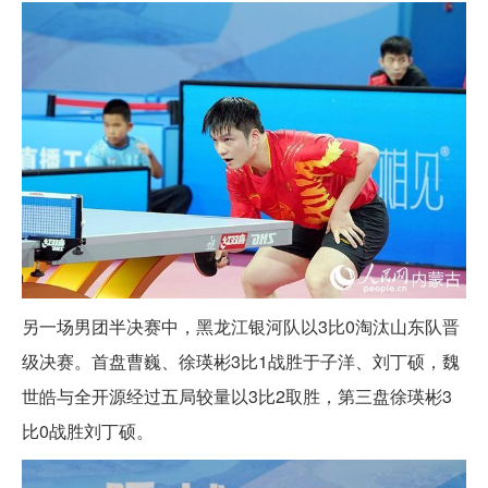
另一场男团半决赛中，黑龙江银河队以3比0淘汰山东队晋
级决赛。首盘曹巍、徐瑛彬3比1战胜于子洋、刘丁硕，魏
世皓与全开源经过五局较量以3比2取胜，第三盘徐瑛彬3
比0战胜刘丁硕。