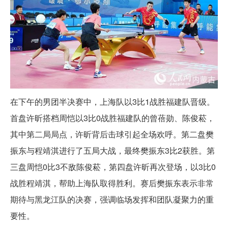
在下午的男团半决赛中，上海队以3比1战胜福建队晋级。
首盘许昕搭档周恺以3比0战胜福建队的曾蓓勋、陈俊菘，
其中第二局局点，许昕背后击球引起全场欢呼。第二盘樊
振东与程靖淇进行了五局大战，最终樊振东3比2获胜。第
三盘周恺0比3不敌陈俊菘，第四盘许昕再次登场，以3比0
战胜程靖淇，帮助上海队取得胜利。赛后樊振东表示非常
期待与黑龙江队的决赛，强调临场发挥和团队凝聚力的重
要性。