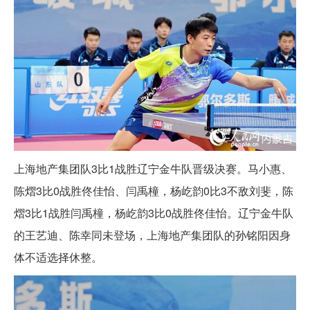
上海地产集团队3比1战胜辽宁金牛队晋级决赛。马小惠、
陈熠3比0战胜佟佳怡、闫禹橦，杨屹韵0比3不敌刘斐，陈
熠3比1战胜闫禹橦，杨屹韵3比0战胜佟佳怡。辽宁金牛队
的王艺迪、陈幸同未登场，上海地产集团队的孙铭阳因身
体不适选择休整。