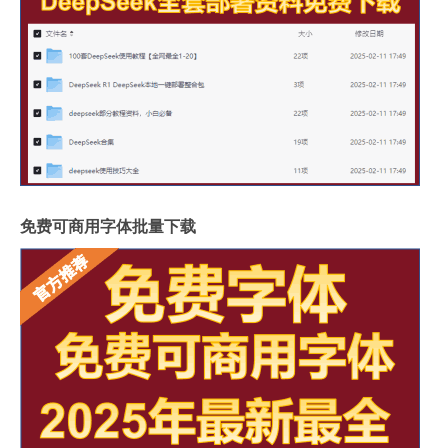
免费可商用字体批量下载