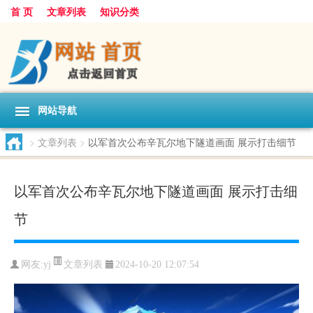
首 页
文章列表
知识分类
网站导航
>
文章列表
>
以军首次公布辛瓦尔地下隧道画面 展示打击细节
以军首次公布辛瓦尔地下隧道画面 展示打击细
节
文章列表
网友:
yj
2024-10-20 12:07:54