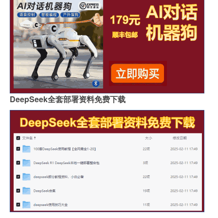
DeepSeek全套部署资料免费下载