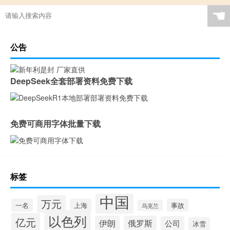
☚
公告
DeepSeek全套部署资料免费下载
免费可商用字体批量下载
标签
中国
万元
一名
上海
事故
乌克兰
以色列
亿元
伊朗
俄罗斯
公司
冰雪