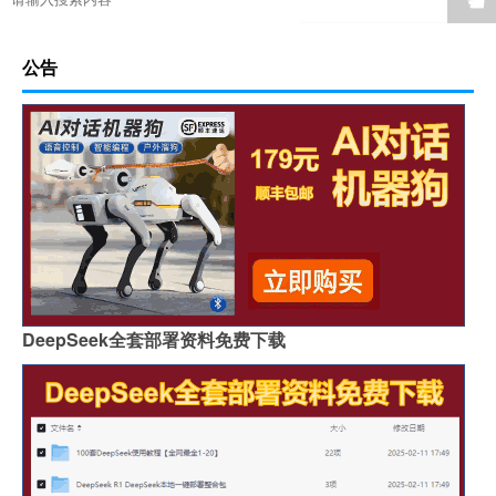
☚
公告
DeepSeek全套部署资料免费下载