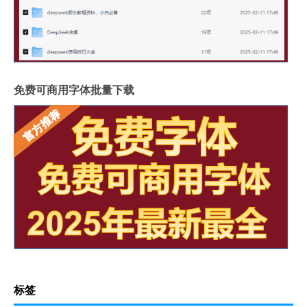
免费可商用字体批量下载
标签