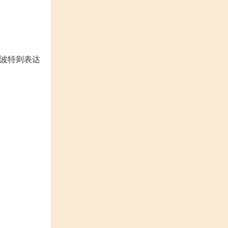
而波特则表达