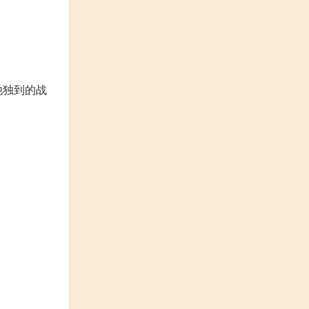
他独到的战