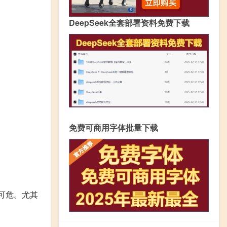
DeepSeek全套部署资料免费下载
免费可商用字体批量下载
可危。尤其