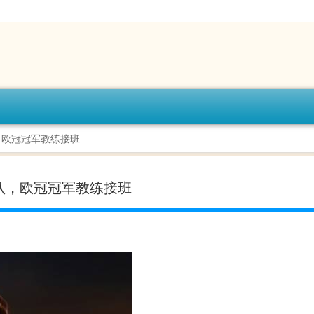
，欧冠冠军教练接班
认，欧冠冠军教练接班