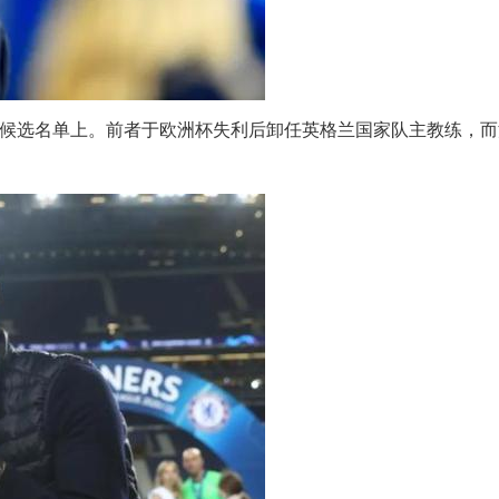
的候选名单上。前者于欧洲杯失利后卸任英格兰国家队主教练，