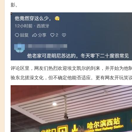
影。
评论区里，网友们热烈欢迎埃文凯尔的到来，并开始为他
验东北搓澡文化，但不确定他能否适应。更有网友开玩笑