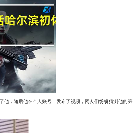
了他，随后他在个人账号上发布了视频，网友们纷纷猜测他的第