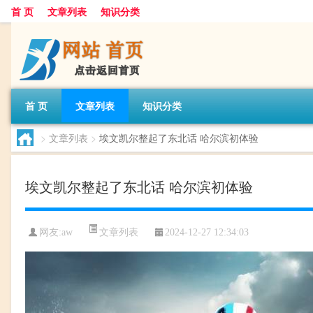
首 页
文章列表
知识分类
首 页
文章列表
知识分类
>
文章列表
>
埃文凯尔整起了东北话 哈尔滨初体验
埃文凯尔整起了东北话 哈尔滨初体验
文章列表
网友:
aw
2024-12-27 12:34:03