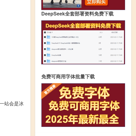
DeepSeek全套部署资料免费下载
免费可商用字体批量下载
一站会是冰