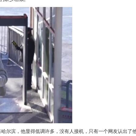
来哈尔滨，他显得低调许多，没有人接机，只有一个网友认出了