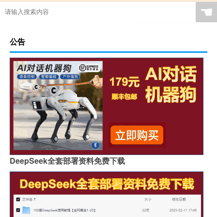
☚
公告
DeepSeek全套部署资料免费下载