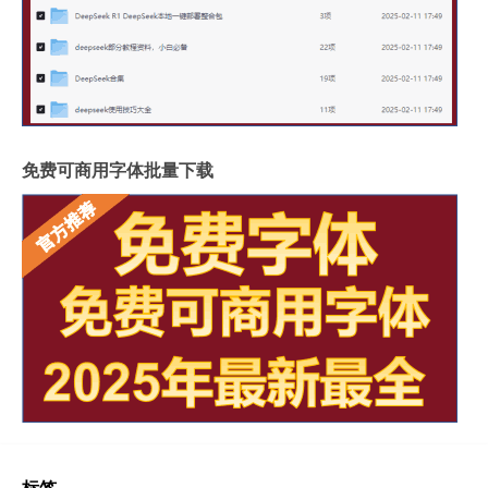
免费可商用字体批量下载
标签