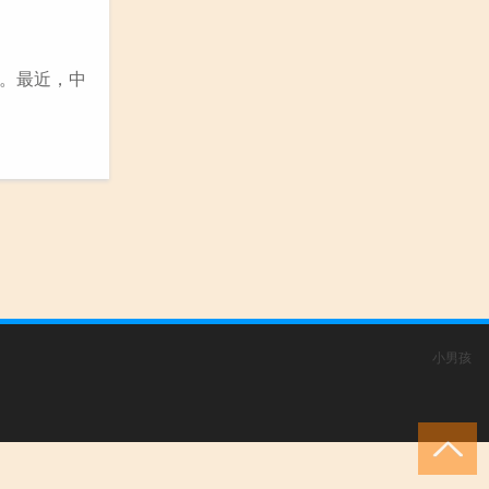
。最近，中
小男孩